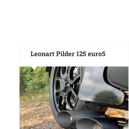
Leonart Pilder 125 euro5