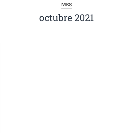
MES
octubre 2021