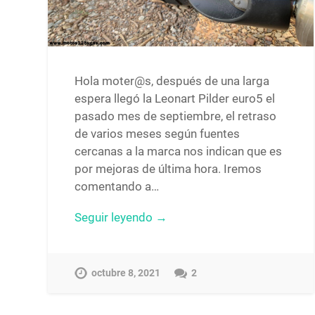
Hola moter@s, después de una larga
espera llegó la Leonart Pilder euro5 el
pasado mes de septiembre, el retraso
de varios meses según fuentes
cercanas a la marca nos indican que es
por mejoras de última hora. Iremos
comentando a…
Seguir leyendo →
octubre 8, 2021
2