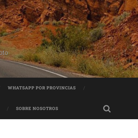
oto
WHATSAPP POR PROVINCIAS
SOBRE NOSOTROS