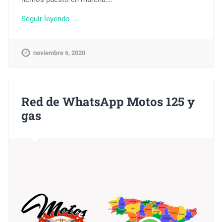
Seguir leyendo →
noviembre 6, 2020
Red de WhatsApp Motos 125 y
gas