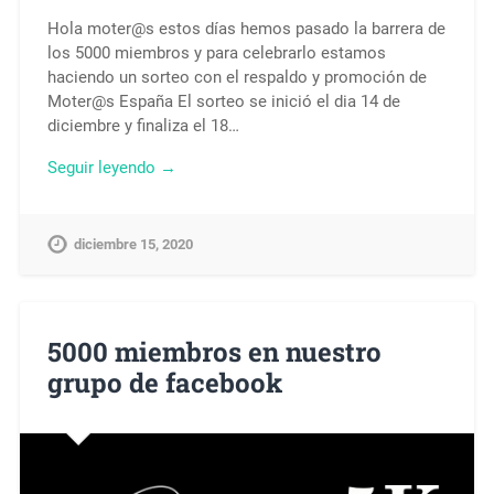
Hola moter@s estos días hemos pasado la barrera de
los 5000 miembros y para celebrarlo estamos
haciendo un sorteo con el respaldo y promoción de
Moter@s España El sorteo se inició el dia 14 de
diciembre y finaliza el 18…
Seguir leyendo →
diciembre 15, 2020
5000 miembros en nuestro
grupo de facebook