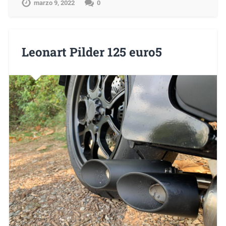
marzo 9, 2022
0
Leonart Pilder 125 euro5