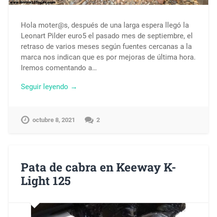
Hola moter@s, después de una larga espera llegó la
Leonart Pilder euro5 el pasado mes de septiembre, el
retraso de varios meses según fuentes cercanas a la
marca nos indican que es por mejoras de última hora.
Iremos comentando a…
Seguir leyendo →
octubre 8, 2021
2
Pata de cabra en Keeway K-
Light 125