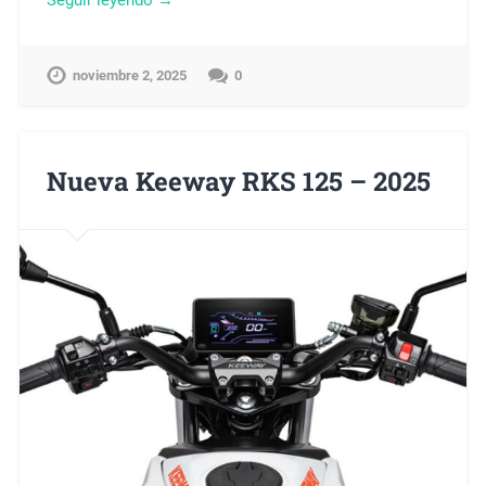
noviembre 2, 2025
0
Nueva Keeway RKS 125 – 2025