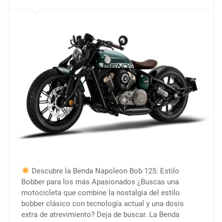
Descubre la Benda Napoleon Bob 125: Estilo
Bobber para los más Apasionados ¿Buscas una
motocicleta que combine la nostalgia del estilo
bobber clásico con tecnología actual y una dosis
extra de atrevimiento? Deja de buscar. La Benda