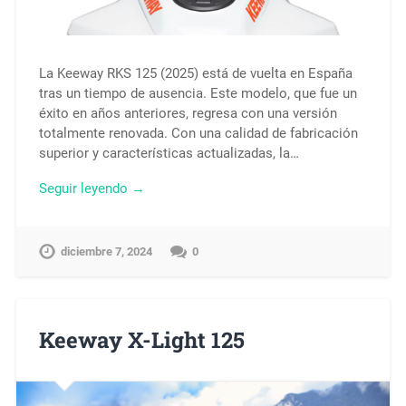
La Keeway RKS 125 (2025) está de vuelta en España
tras un tiempo de ausencia. Este modelo, que fue un
éxito en años anteriores, regresa con una versión
totalmente renovada. Con una calidad de fabricación
superior y características actualizadas, la…
Seguir leyendo →
diciembre 7, 2024
0
Keeway X-Light 125