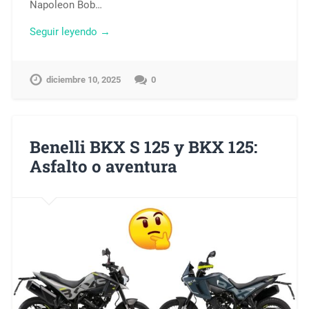
Napoleon Bob…
Seguir leyendo →
diciembre 10, 2025
0
Benelli BKX S 125 y BKX 125:
Asfalto o aventura