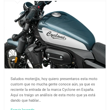
Saludos moter@s, hoy quiero presentaros esta moto
custom que no mucha gente conoce aún, ya que es
reciente la entrada de la marca Cyclone en España.
Aquí os traigo un análisis de esta moto que ya está
dando que hablar…
Seguir leyendo →