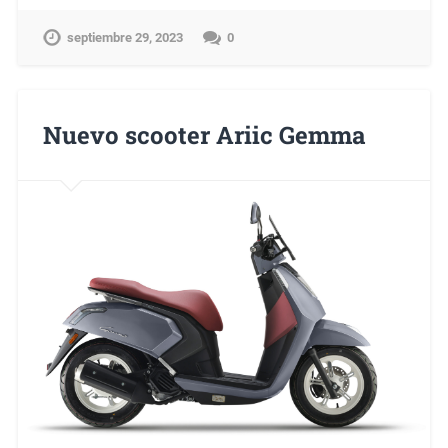
septiembre 29, 2023
0
Nuevo scooter Ariic Gemma