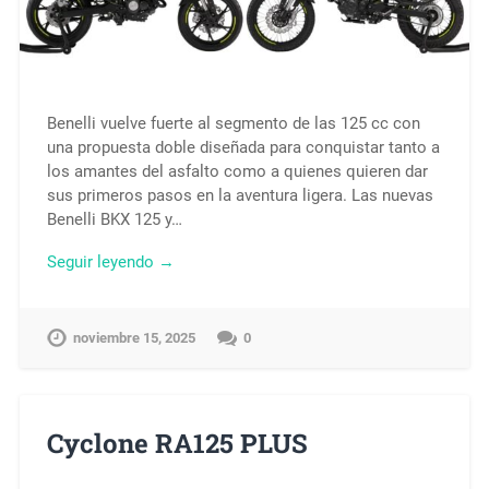
Benelli vuelve fuerte al segmento de las 125 cc con
una propuesta doble diseñada para conquistar tanto a
los amantes del asfalto como a quienes quieren dar
sus primeros pasos en la aventura ligera. Las nuevas
Benelli BKX 125 y…
Seguir leyendo →
noviembre 15, 2025
0
Cyclone RA125 PLUS