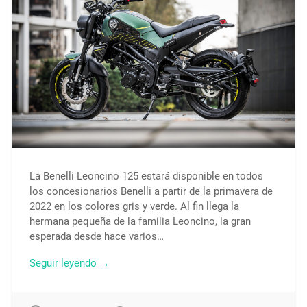
La Benelli Leoncino 125 estará disponible en todos
los concesionarios Benelli a partir de la primavera de
2022 en los colores gris y verde. Al fin llega la
hermana pequeña de la familia Leoncino, la gran
esperada desde hace varios…
Seguir leyendo →