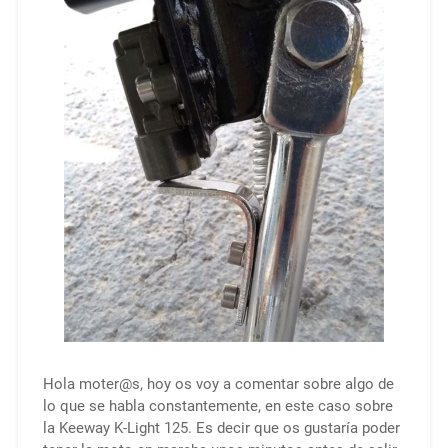
Hola moter@s, hoy os voy a comentar sobre algo de
lo que se habla constantemente, en este caso sobre
la Keeway K-Light 125. Es decir que os gustaría poder