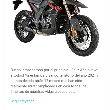
Bueno, empecemos por el principio: ¡Feliz Año nuevo
a todos! Ya estamos pisando territorio del año 2021 y
hemos dejado atrás 12 meses que han sido
realmente muy complicados en casi todos los
ámbitos de nuestras vidas a causa de…
Seguir leyendo →