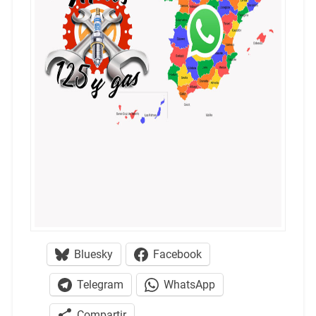
Bluesky
Facebook
Telegram
WhatsApp
Compartir