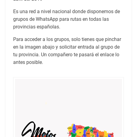
Es una red a nivel nacional donde disponemos de
grupos de WhatsApp para rutas en todas las
provincias españolas.
Para acceder a los grupos, solo tienes que pinchar
en la imagen abajo y solicitar entrada al grupo de
tu provincia. Un compañero te pasará el enlace lo
antes posible.