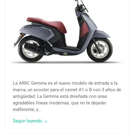
La ARIIC Gemma es el nuevo modelo de entrada a la
marca, un scooter para el carnet A1 o B con 3 años de
antigüedad. La Gemma está diseñada con unas
agradables líneas modernas, que no te dejarán
indiferente, y…
Seguir leyendo →