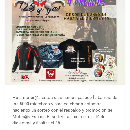
Hola moter@s estos días hemos pasado la barrera de
los 5000 miembros y para celebrarlo estamos
haciendo un sorteo con el respaldo y promoción de
Moter@s España El sorteo se inició el dia 14 de
diciembre y finaliza el 18…