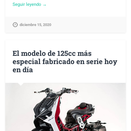
Seguir leyendo →
diciembre 15, 2020
El modelo de 125cc más
especial fabricado en serie hoy
en día