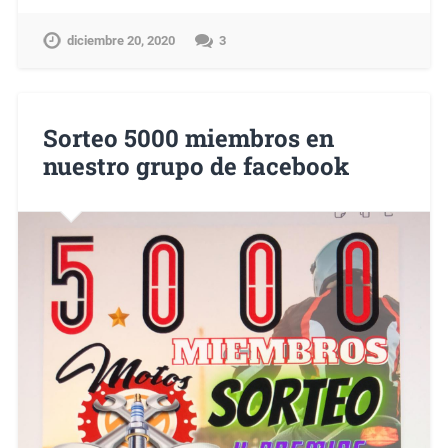
diciembre 20, 2020
3
Sorteo 5000 miembros en
nuestro grupo de facebook