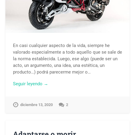
En casi cualquier aspecto de la vida, siempre he
valorado especialmente a todo aquello que se sale de
la norma establecida. Luego, ese algo (puede ser un
acto, un argumento, una idea, una estética, un
producto…) podrá parecerme mejor o…
Seguir leyendo →
diciembre 13, 2020
2
Adaptarse o morir