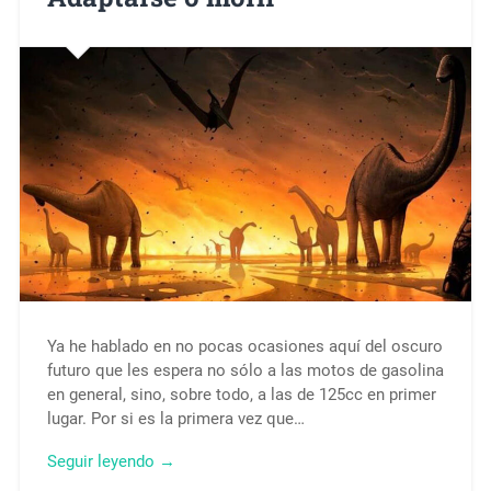
Ya he hablado en no pocas ocasiones aquí del oscuro
futuro que les espera no sólo a las motos de gasolina
en general, sino, sobre todo, a las de 125cc en primer
lugar. Por si es la primera vez que…
Seguir leyendo →