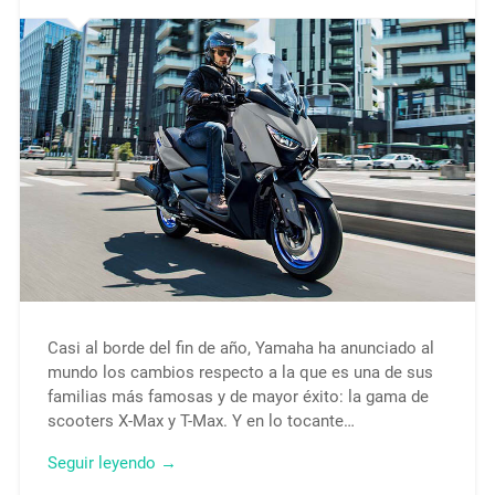
Casi al borde del fin de año, Yamaha ha anunciado al
mundo los cambios respecto a la que es una de sus
familias más famosas y de mayor éxito: la gama de
scooters X-Max y T-Max. Y en lo tocante…
Seguir leyendo →