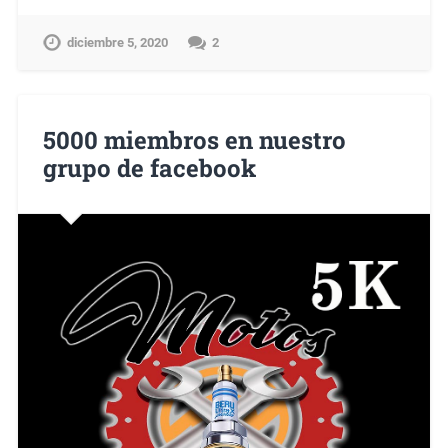
diciembre 5, 2020
2
5000 miembros en nuestro
grupo de facebook