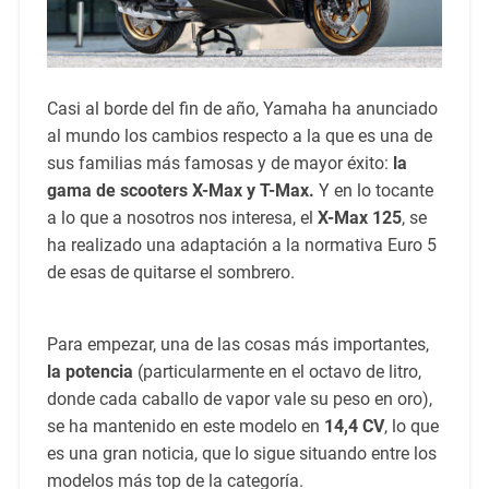
Casi al borde del fin de año, Yamaha ha anunciado
al mundo los cambios respecto a la que es una de
sus familias más famosas y de mayor éxito:
la
gama de scooters X-Max y T-Max.
Y en lo tocante
a lo que a nosotros nos interesa, el
X-Max 125
, se
ha realizado una adaptación a la normativa Euro 5
de esas de quitarse el sombrero.
Para empezar, una de las cosas más importantes,
la potencia
(particularmente en el octavo de litro,
donde cada caballo de vapor vale su peso en oro),
se ha mantenido en este modelo en
14,4 CV
, lo que
es una gran noticia, que lo sigue situando entre los
modelos más top de la categoría.