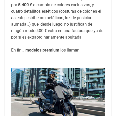
por
5.400 €
a cambio de colores exclusivos, y
cuatro detallitos estéticos (costuras de color en el
asiento, estriberas metálicas, luz de posición
aumada…) que, desde luego, no justifican de
ningún modo 400 € extra en una factura que ya de
por sí es extraordinariamente abultada.
En fin…
modelos premium
los llaman.