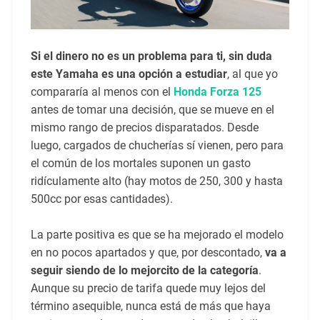
Si el dinero no es un problema para ti, sin duda
este Yamaha es una opción a estudiar
, al que yo
compararía al menos con el
Honda Forza 125
antes de tomar una decisión, que se mueve en el
mismo rango de precios disparatados. Desde
luego, cargados de chucherías sí vienen, pero para
el común de los mortales suponen un gasto
ridículamente alto (hay motos de 250, 300 y hasta
500cc por esas cantidades).
La parte positiva es que se ha mejorado el modelo
en no pocos apartados y que, por descontado,
va a
seguir siendo de lo mejorcito de la categoría
.
Aunque su precio de tarifa quede muy lejos del
término asequible, nunca está de más que haya