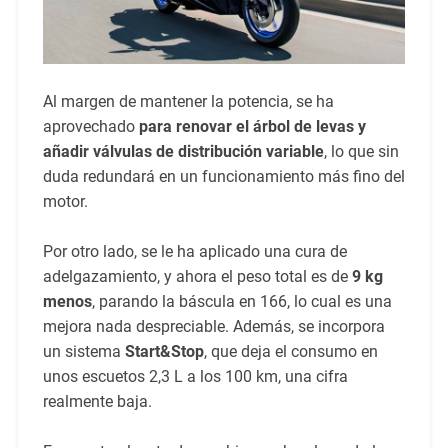
Al margen de mantener la potencia, se ha
aprovechado
para renovar el árbol de levas y
añadir válvulas de distribución variable
, lo que sin
duda redundará en un funcionamiento más fino del
motor.
Por otro lado, se le ha aplicado una cura de
adelgazamiento, y ahora el peso total es de
9 kg
menos
, parando la báscula en 166, lo cual es una
mejora nada despreciable. Además, se incorpora
un sistema
Start&Stop
, que deja el consumo en
unos escuetos 2,3 L a los 100 km, una cifra
realmente baja.