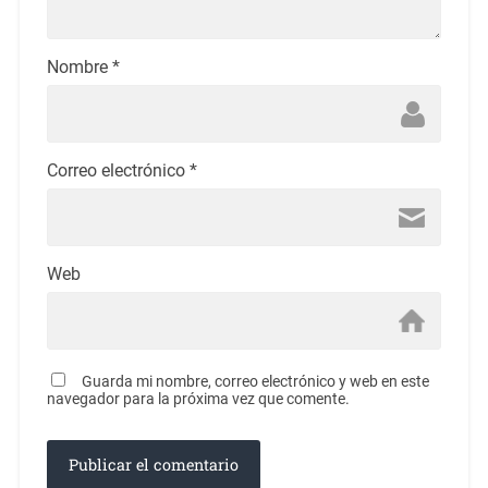
Nombre
*
Correo electrónico
*
Web
Guarda mi nombre, correo electrónico y web en este
navegador para la próxima vez que comente.