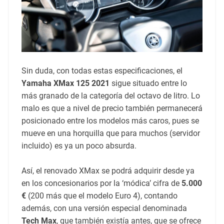
Sin duda, con todas estas especificaciones, el
Yamaha XMax 125 2021
sigue situado entre lo
más granado de la categoría del octavo de litro. Lo
malo es que a nivel de precio también permanecerá
posicionado entre los modelos más caros, pues se
mueve en una horquilla que para muchos (servidor
incluido) es ya un poco absurda.
Así, el renovado XMax se podrá adquirir desde ya
en los concesionarios por la ‘módica’ cifra de
5.000
€
(200 más que el modelo Euro 4), contando
además, con una versión especial denominada
Tech Max
, que también existía antes, que se ofrece