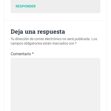
RESPONDER
Deja una respuesta
Tu dirección de correo electrónico no será publicada.
Los
campos obligatorios están marcados con
*
Comentario
*