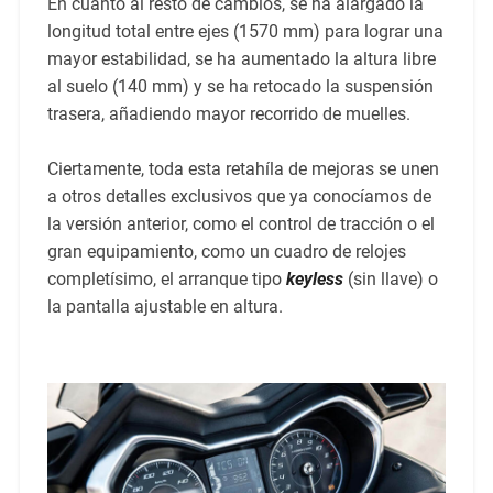
En cuanto al resto de cambios, se ha alargado la
longitud total entre ejes (1570 mm) para lograr una
mayor estabilidad, se ha aumentado la altura libre
al suelo (140 mm) y se ha retocado la suspensión
trasera, añadiendo mayor recorrido de muelles.
Ciertamente, toda esta retahíla de mejoras se unen
a otros detalles exclusivos que ya conocíamos de
la versión anterior, como el control de tracción o el
gran equipamiento, como un cuadro de relojes
completísimo, el arranque tipo
keyless
(sin llave) o
la pantalla ajustable en altura.