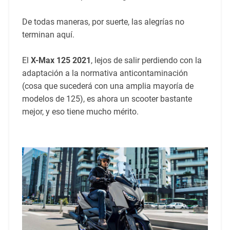
De todas maneras, por suerte, las alegrías no
terminan aquí.
El
X-Max 125 2021
, lejos de salir perdiendo con la
adaptación a la normativa anticontaminación
(cosa que sucederá con una amplia mayoría de
modelos de 125), es ahora un scooter bastante
mejor, y eso tiene mucho mérito.