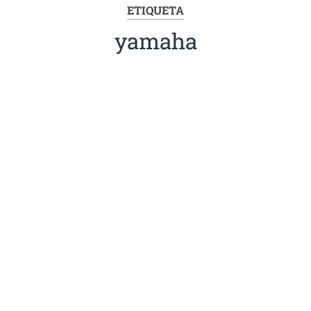
ETIQUETA
yamaha