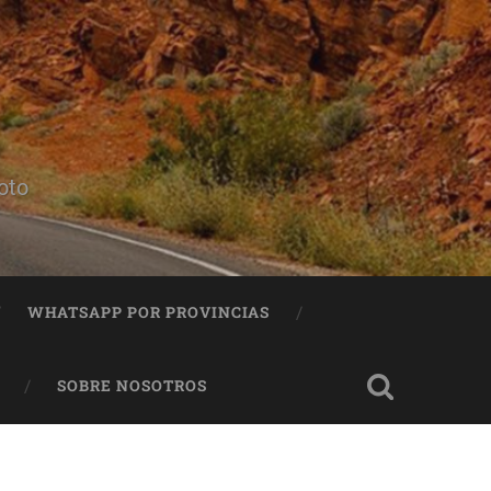
oto
WHATSAPP POR PROVINCIAS
SOBRE NOSOTROS