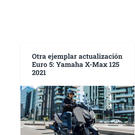
Otra ejemplar actualización
Euro 5: Yamaha X-Max 125
2021