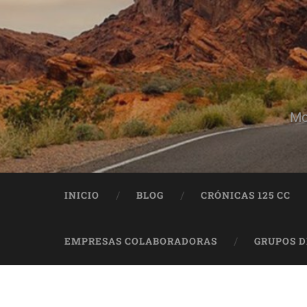
Mo
INICIO
BLOG
CRÓNICAS 125 CC
EMPRESAS COLABORADORAS
GRUPOS 