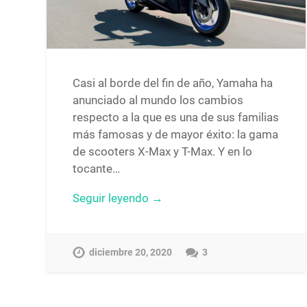
Casi al borde del fin de año, Yamaha ha
anunciado al mundo los cambios
respecto a la que es una de sus familias
más famosas y de mayor éxito: la gama
de scooters X-Max y T-Max. Y en lo
tocante…
Seguir leyendo →
diciembre 20, 2020
3