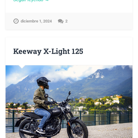
diciembre 1, 2024
2
Keeway X-Light 125