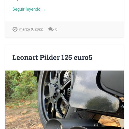
Seguir leyendo →
marzo 9, 2022
0
Leonart Pilder 125 euro5