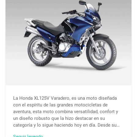
La Honda XL125V Varadero, es una moto diseñada
con el espíritu de las grandes motocicletas de
aventura, esta moto combina versatilidad, confort y
un diseño robusto que la hizo destacar en su
categoría y lo sigue haciendo hoy en día. Desde su…
Seguir leyendo →