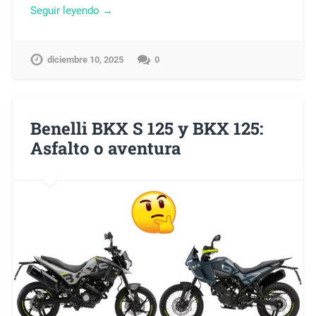
Seguir leyendo →
diciembre 10, 2025
0
Benelli BKX S 125 y BKX 125:
Asfalto o aventura