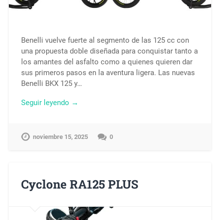
Benelli vuelve fuerte al segmento de las 125 cc con
una propuesta doble diseñada para conquistar tanto a
los amantes del asfalto como a quienes quieren dar
sus primeros pasos en la aventura ligera. Las nuevas
Benelli BKX 125 y…
Seguir leyendo →
noviembre 15, 2025
0
Cyclone RA125 PLUS