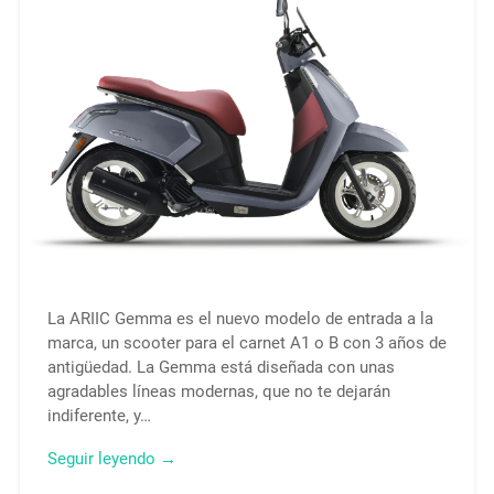
La ARIIC Gemma es el nuevo modelo de entrada a la
marca, un scooter para el carnet A1 o B con 3 años de
antigüedad. La Gemma está diseñada con unas
agradables líneas modernas, que no te dejarán
indiferente, y…
Seguir leyendo →