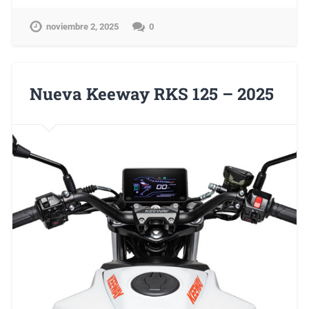
noviembre 2, 2025
0
Nueva Keeway RKS 125 – 2025