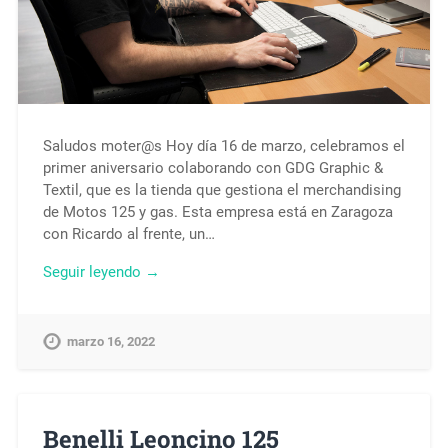
Saludos moter@s Hoy día 16 de marzo, celebramos el
primer aniversario colaborando con GDG Graphic &
Textil, que es la tienda que gestiona el merchandising
de Motos 125 y gas. Esta empresa está en Zaragoza
con Ricardo al frente, un…
Seguir leyendo →
marzo 16, 2022
Benelli Leoncino 125