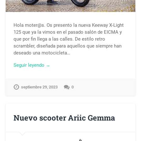
Hola moter@s. Os presento la nueva Keeway X-Light
125 que ya la vimos en el pasado salón de EICMA y
que por fin llega a las calles. De estilo retro
scrambler, diseñada para aquellos que siempre han
deseado una motocicleta…
Seguir leyendo →
septiembre 29, 2023
0
Nuevo scooter Ariic Gemma