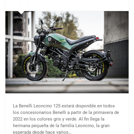
La Benelli Leoncino 125 estará disponible en todos
los concesionarios Benelli a partir de la primavera de
2022 en los colores gris y verde. Al fin llega la
hermana pequeña de la familia Leoncino, la gran
esperada desde hace varios…