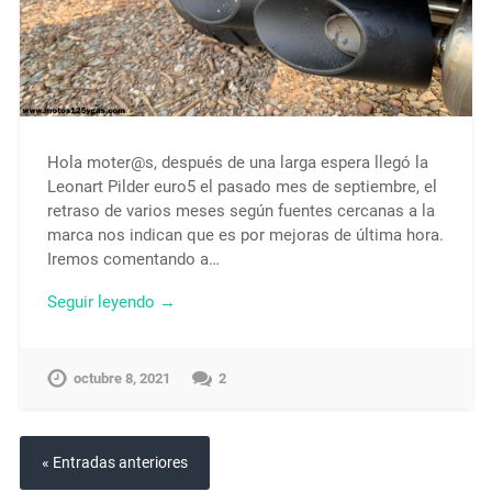
Hola moter@s, después de una larga espera llegó la
Leonart Pilder euro5 el pasado mes de septiembre, el
retraso de varios meses según fuentes cercanas a la
marca nos indican que es por mejoras de última hora.
Iremos comentando a…
Seguir leyendo →
octubre 8, 2021
2
« Entradas anteriores