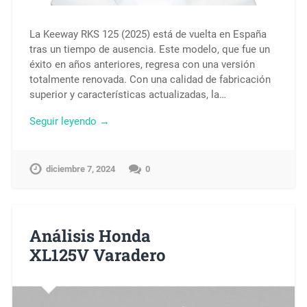
La Keeway RKS 125 (2025) está de vuelta en España
tras un tiempo de ausencia. Este modelo, que fue un
éxito en años anteriores, regresa con una versión
totalmente renovada. Con una calidad de fabricación
superior y características actualizadas, la…
Seguir leyendo →
diciembre 7, 2024
0
Análisis Honda
XL125V Varadero