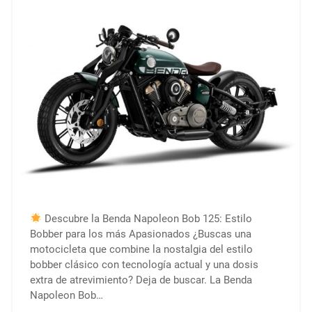
Descubre la Benda Napoleon Bob 125: Estilo
Bobber para los más Apasionados ¿Buscas una
motocicleta que combine la nostalgia del estilo
bobber clásico con tecnología actual y una dosis
extra de atrevimiento? Deja de buscar. La Benda
Napoleon Bob…