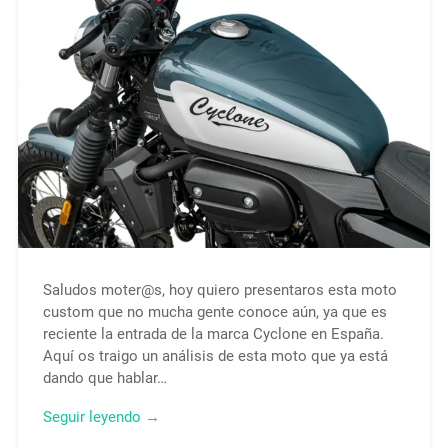
Saludos moter@s, hoy quiero presentaros esta moto
custom que no mucha gente conoce aún, ya que es
reciente la entrada de la marca Cyclone en España.
Aquí os traigo un análisis de esta moto que ya está
dando que hablar…
Seguir leyendo →