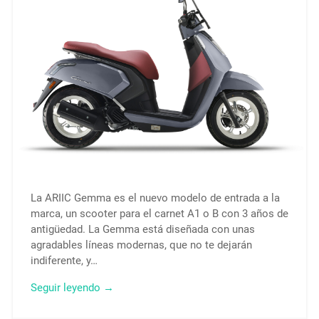
La ARIIC Gemma es el nuevo modelo de entrada a la
marca, un scooter para el carnet A1 o B con 3 años de
antigüedad. La Gemma está diseñada con unas
agradables líneas modernas, que no te dejarán
indiferente, y…
Seguir leyendo →