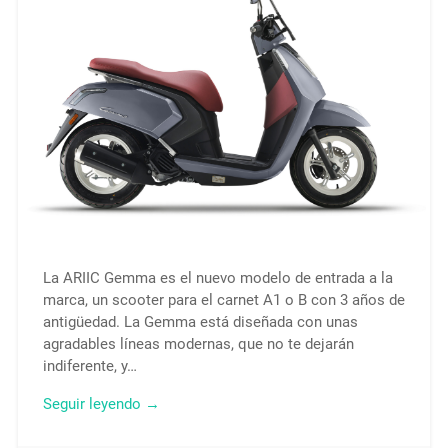
La ARIIC Gemma es el nuevo modelo de entrada a la
marca, un scooter para el carnet A1 o B con 3 años de
antigüedad. La Gemma está diseñada con unas
agradables líneas modernas, que no te dejarán
indiferente, y…
Seguir leyendo →