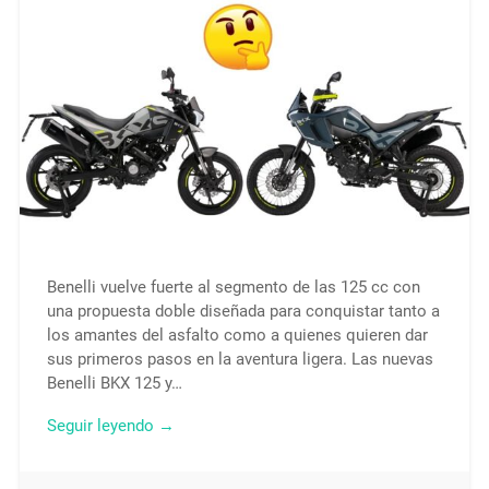
Benelli vuelve fuerte al segmento de las 125 cc con
una propuesta doble diseñada para conquistar tanto a
los amantes del asfalto como a quienes quieren dar
sus primeros pasos en la aventura ligera. Las nuevas
Benelli BKX 125 y…
Seguir leyendo →