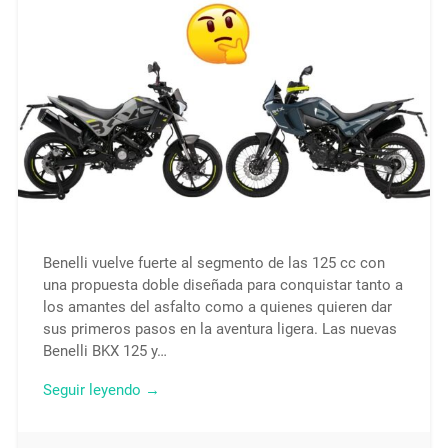
Benelli vuelve fuerte al segmento de las 125 cc con
una propuesta doble diseñada para conquistar tanto a
los amantes del asfalto como a quienes quieren dar
sus primeros pasos en la aventura ligera. Las nuevas
Benelli BKX 125 y…
Seguir leyendo →