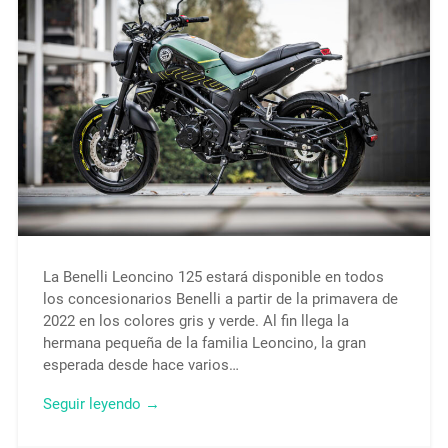
La Benelli Leoncino 125 estará disponible en todos
los concesionarios Benelli a partir de la primavera de
2022 en los colores gris y verde. Al fin llega la
hermana pequeña de la familia Leoncino, la gran
esperada desde hace varios…
Seguir leyendo →