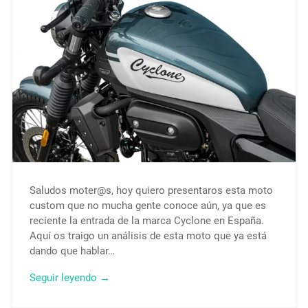
Saludos moter@s, hoy quiero presentaros esta moto
custom que no mucha gente conoce aún, ya que es
reciente la entrada de la marca Cyclone en España.
Aquí os traigo un análisis de esta moto que ya está
dando que hablar…
Seguir leyendo →