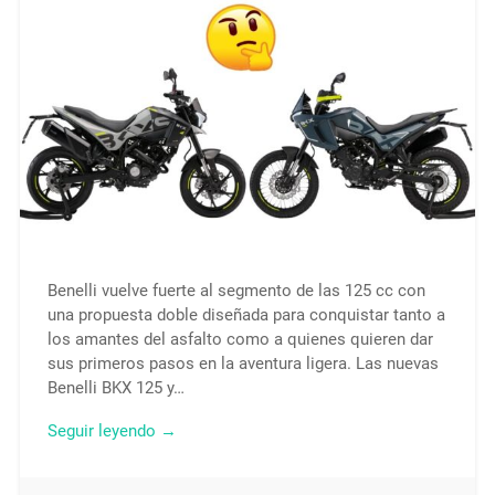
Benelli vuelve fuerte al segmento de las 125 cc con
una propuesta doble diseñada para conquistar tanto a
los amantes del asfalto como a quienes quieren dar
sus primeros pasos en la aventura ligera. Las nuevas
Benelli BKX 125 y…
Seguir leyendo →