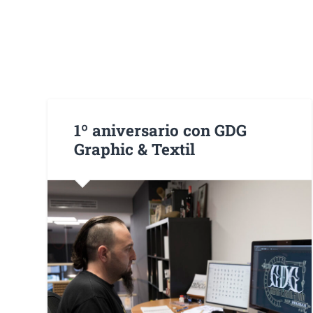
1º aniversario con GDG
Graphic & Textil