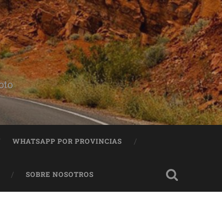
oto
WHATSAPP POR PROVINCIAS
SOBRE NOSOTROS