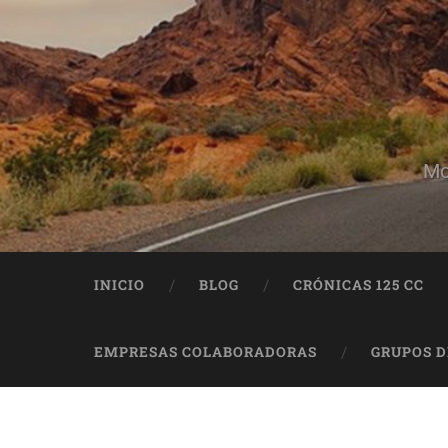
Mo
INICIO
BLOG
CRÓNICAS 125 CC
EMPRESAS COLABORADORAS
GRUPOS 