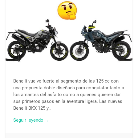
Benelli vuelve fuerte al segmento de las 125 cc con
una propuesta doble diseñada para conquistar tanto a
los amantes del asfalto como a quienes quieren dar
sus primeros pasos en la aventura ligera. Las nuevas
Benelli BKX 125 y…
Seguir leyendo →