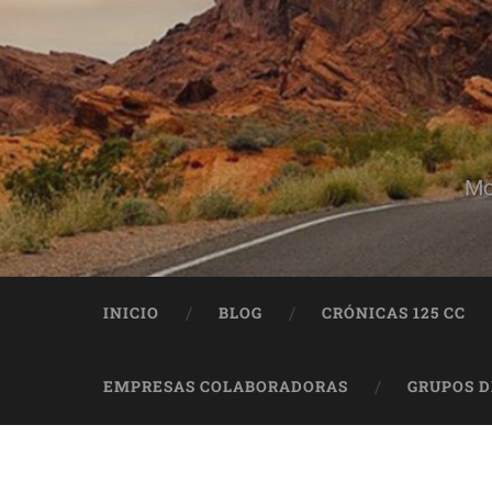
Mo
INICIO
BLOG
CRÓNICAS 125 CC
EMPRESAS COLABORADORAS
GRUPOS 