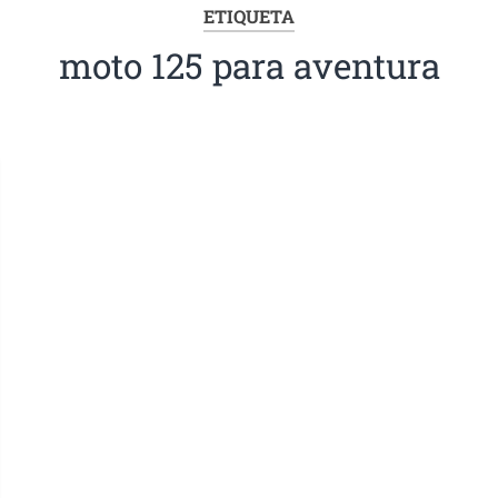
ETIQUETA
moto 125 para aventura