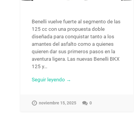
Benelli vuelve fuerte al segmento de las
125 cc con una propuesta doble
diseñada para conquistar tanto a los
amantes del asfalto como a quienes
quieren dar sus primeros pasos en la
aventura ligera. Las nuevas Benelli BKX
125 y…
Seguir leyendo →
noviembre 15, 2025
0