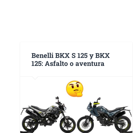
Benelli BKX S 125 y BKX
125: Asfalto o aventura