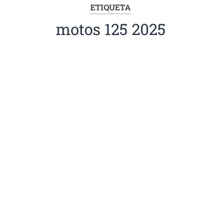
ETIQUETA
motos 125 2025