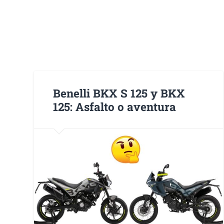
Benelli BKX S 125 y BKX
125: Asfalto o aventura