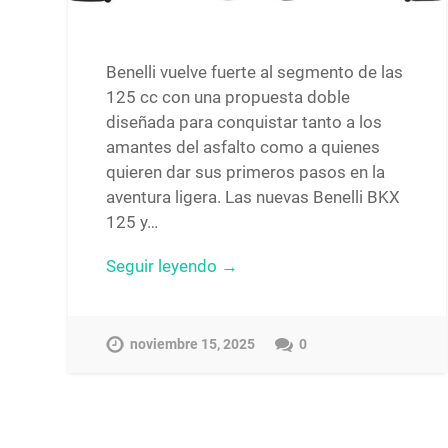
Benelli vuelve fuerte al segmento de las
125 cc con una propuesta doble
diseñada para conquistar tanto a los
amantes del asfalto como a quienes
quieren dar sus primeros pasos en la
aventura ligera. Las nuevas Benelli BKX
125 y…
Seguir leyendo →
noviembre 15, 2025
0