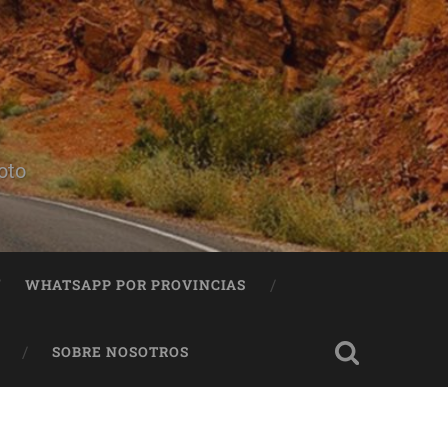
oto
WHATSAPP POR PROVINCIAS
SOBRE NOSOTROS