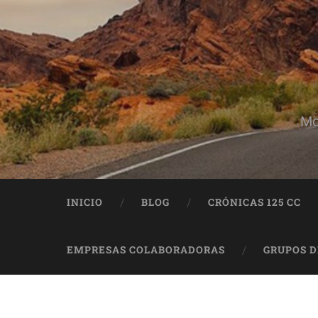
Mo
INICIO
BLOG
CRÓNICAS 125 CC
EMPRESAS COLABORADORAS
GRUPOS 