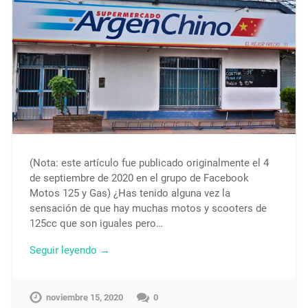
(Nota: este artículo fue publicado originalmente el 4
de septiembre de 2020 en el grupo de Facebook
Motos 125 y Gas) ¿Has tenido alguna vez la
sensación de que hay muchas motos y scooters de
125cc que son iguales pero…
Seguir leyendo →
noviembre 15, 2020
0