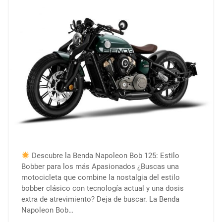
Descubre la Benda Napoleon Bob 125: Estilo
Bobber para los más Apasionados ¿Buscas una
motocicleta que combine la nostalgia del estilo
bobber clásico con tecnología actual y una dosis
extra de atrevimiento? Deja de buscar. La Benda
Napoleon Bob…