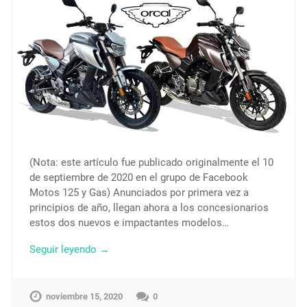
(Nota: este artículo fue publicado originalmente el 10
de septiembre de 2020 en el grupo de Facebook
Motos 125 y Gas) Anunciados por primera vez a
principios de año, llegan ahora a los concesionarios
estos dos nuevos e impactantes modelos…
Seguir leyendo →
noviembre 15, 2020
0