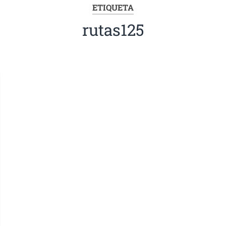
ETIQUETA
rutas125