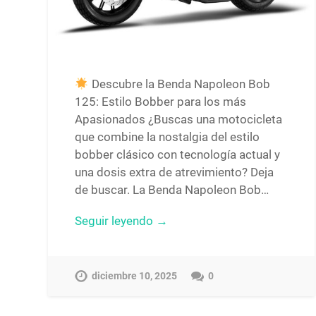
Descubre la Benda Napoleon Bob
125: Estilo Bobber para los más
Apasionados ¿Buscas una motocicleta
que combine la nostalgia del estilo
bobber clásico con tecnología actual y
una dosis extra de atrevimiento? Deja
de buscar. La Benda Napoleon Bob…
Seguir leyendo →
diciembre 10, 2025
0