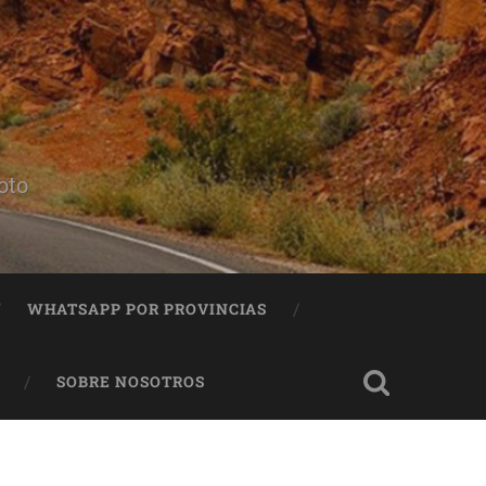
oto
WHATSAPP POR PROVINCIAS
SOBRE NOSOTROS