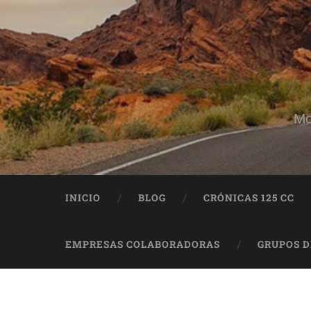
Mo
INICIO
BLOG
CRÓNICAS 125 CC
EMPRESAS COLABORADORAS
GRUPOS 