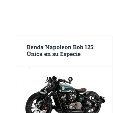
Benda Napoleon Bob 125:
Única en su Especie