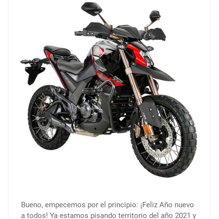
Bueno, empecemos por el principio: ¡Feliz Año nuevo
a todos! Ya estamos pisando territorio del año 2021 y