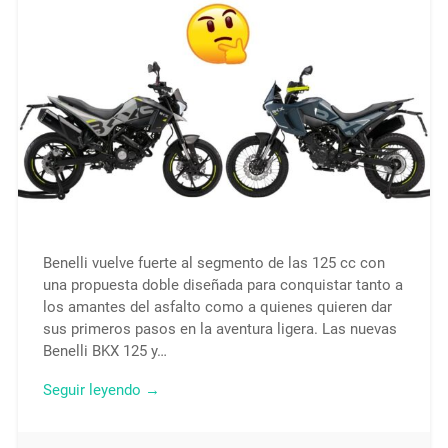
Benelli vuelve fuerte al segmento de las 125 cc con
una propuesta doble diseñada para conquistar tanto a
los amantes del asfalto como a quienes quieren dar
sus primeros pasos en la aventura ligera. Las nuevas
Benelli BKX 125 y…
Seguir leyendo →