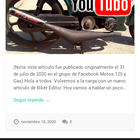
(Nota: este artículo fue publicado originalmente el 31
de julio de 2020 en el grupo de Facebook Motos 125 y
Gas) Hola a todos. Volvemos a la carga con un nuevo
artículo de Biker Editor. Hoy vamos a hablar un poco…
Seguir leyendo →
noviembre 15, 2020
0