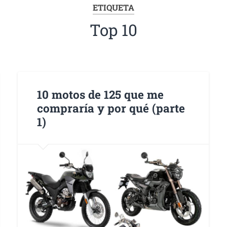
ETIQUETA
Top 10
10 motos de 125 que me
compraría y por qué (parte
1)