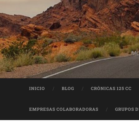
Mo
INICIO
BLOG
CRÓNICAS 125 CC
EMPRESAS COLABORADORAS
GRUPOS 