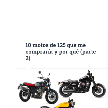
10 motos de 125 que me
compraría y por qué (parte
2)