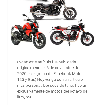
(Nota: este artículo fue publicado
originalmente el 6 de noviembre de
2020 en el grupo de Facebook Motos
125 y Gas) Hoy vengo con un artículo
más personal. Después de tanto hablar
exclusivamente de motos del octavo de
litro, me…