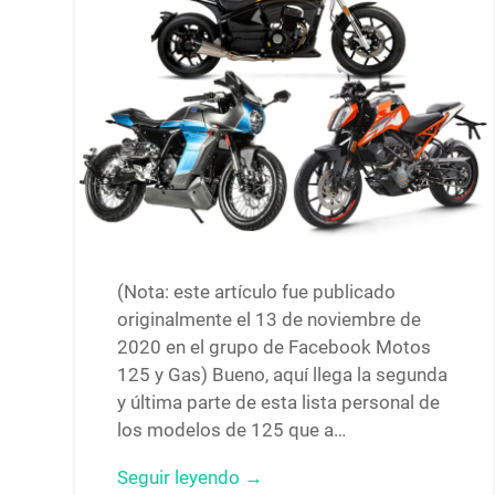
(Nota: este artículo fue publicado
originalmente el 13 de noviembre de
2020 en el grupo de Facebook Motos
125 y Gas) Bueno, aquí llega la segunda
y última parte de esta lista personal de
los modelos de 125 que a…
Seguir leyendo →