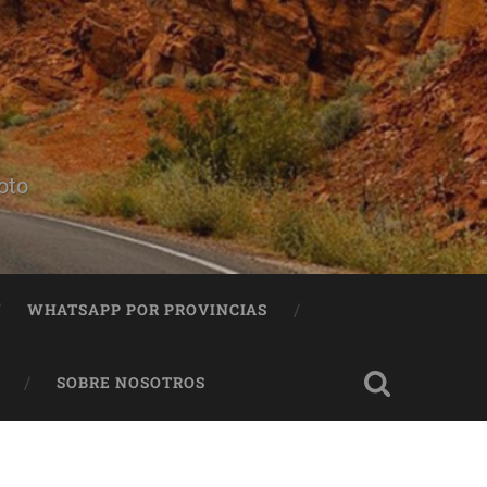
oto
WHATSAPP POR PROVINCIAS
SOBRE NOSOTROS