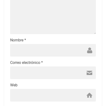
Nombre
*
Correo electrónico
*
Web