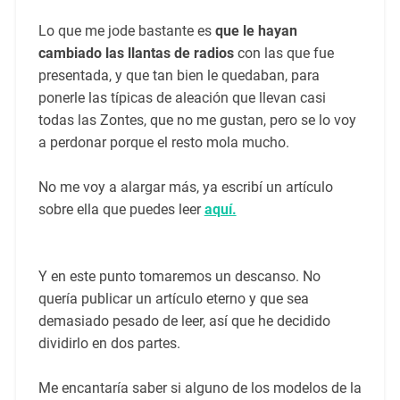
Lo que me jode bastante es
que le hayan
cambiado las llantas de radios
con las que fue
presentada, y que tan bien le quedaban, para
ponerle las típicas de aleación que llevan casi
todas las Zontes, que no me gustan, pero se lo voy
a perdonar porque el resto mola mucho.
No me voy a alargar más, ya escribí un artículo
sobre ella que puedes leer
aquí.
Y en este punto tomaremos un descanso. No
quería publicar un artículo eterno y que sea
demasiado pesado de leer, así que he decidido
dividirlo en dos partes.
Me encantaría saber si alguno de los modelos de la