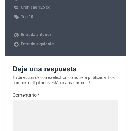
Crónicas 125 cc
Top 10
Entrada anterior
Entrada siguiente
Deja una respuesta
Tu dirección de correo electrónico no será publicada.
Los
campos obligatorios están marcados con
*
Comentario
*