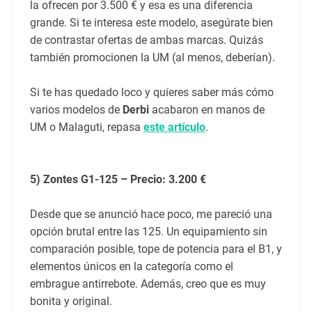
la ofrecen por 3.500 € y esa es una diferencia
grande. Si te interesa este modelo, asegúrate bien
de contrastar ofertas de ambas marcas. Quizás
también promocionen la UM (al menos, deberían).
Si te has quedado loco y quieres saber más cómo
varios modelos de
Derbi
acabaron en manos de
UM o Malaguti, repasa
este artículo
.
5) Zontes G1-125 – Precio: 3.200 €
Desde que se anunció hace poco, me pareció una
opción brutal entre las 125. Un equipamiento sin
comparación posible, tope de potencia para el B1, y
elementos únicos en la categoría como el
embrague antirrebote. Además, creo que es muy
bonita y original.