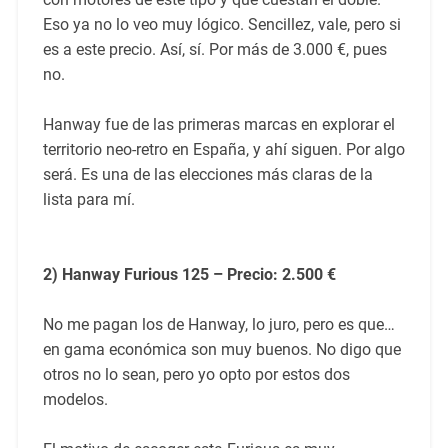
Eso ya no lo veo muy lógico. Sencillez, vale, pero si
es a este precio. Así, sí. Por más de 3.000 €, pues
no.
Hanway fue de las primeras marcas en explorar el
territorio neo-retro en España, y ahí siguen. Por algo
será. Es una de las elecciones más claras de la
lista para mí.
2) Hanway Furious 125 – Precio: 2.500 €
No me pagan los de Hanway, lo juro, pero es que…
en gama económica son muy buenos. No digo que
otros no lo sean, pero yo opto por estos dos
modelos.