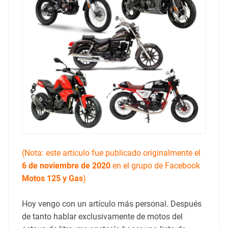
(Nota: este artículo fue publicado originalmente el
6 de noviembre de 2020
en el grupo de Facebook
Motos 125 y Gas
)
Hoy vengo con un artículo más personal. Después
de tanto hablar exclusivamente de motos del