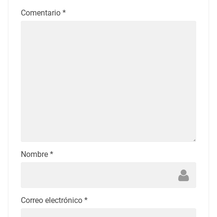
Comentario
*
Nombre
*
Correo electrónico
*