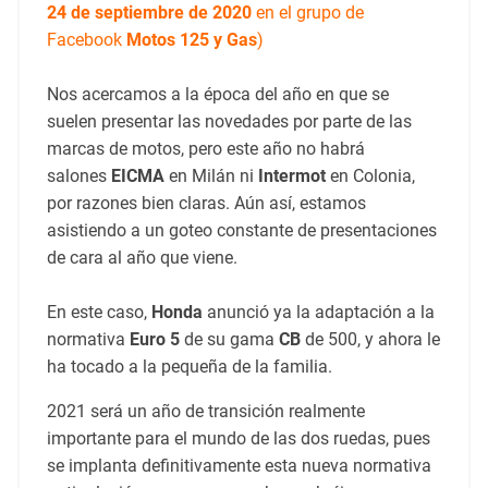
24 de septiembre de 2020
en el grupo de
Facebook
Motos 125 y Gas
)
Nos acercamos a la época del año en que se
suelen presentar las novedades por parte de las
marcas de motos, pero este año no habrá
salones
EICMA
en Milán ni
Intermot
en Colonia,
por razones bien claras. Aún así, estamos
asistiendo a un goteo constante de presentaciones
de cara al año que viene.
En este caso,
Honda
anunció ya la adaptación a la
normativa
Euro 5
de su gama
CB
de 500, y ahora le
ha tocado a la pequeña de la familia.
2021 será un año de transición realmente
importante para el mundo de las dos ruedas, pues
se implanta definitivamente esta nueva normativa