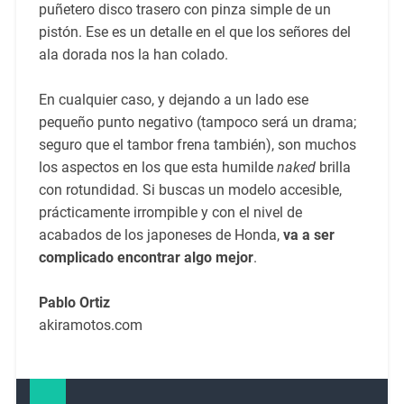
puñetero disco trasero con pinza simple de un
pistón. Ese es un detalle en el que los señores del
ala dorada nos la han colado.
En cualquier caso, y dejando a un lado ese
pequeño punto negativo (tampoco será un drama;
seguro que el tambor frena también), son muchos
los aspectos en los que esta humilde
naked
brilla
con rotundidad. Si buscas un modelo accesible,
prácticamente irrompible y con el nivel de
acabados de los japoneses de Honda,
va a ser
complicado encontrar algo mejor
.
Pablo Ortiz
akiramotos.com