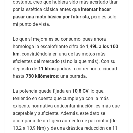
obstante, creo que hubiera sido más acertado tirar
por la estética clásica antes que
intentar hacer
pasar una moto básica por futurista
, pero es sólo
mi punto de vista.
Lo que sí mejora es su consumo, pues ahora
homologa la escalofriante cifra de
1,49L a los 100
km
, convirtiéndola en una de las motos más
eficientes del mercado (si no la que más). Con su
depósito de
11 litros
podrás recorrer por tu ciudad
hasta
730 kilómetros
: una burrada.
La potencia queda fijada en
10,8 CV
, lo que,
teniendo en cuenta que cumple ya con la más
exigente normativa anticontaminación, es más que
aceptable y suficiente. Además, este dato se
acompaña de un ligero aumento de par motor (de
10,2 a 10,9 Nm) y de una drástica reducción de 11