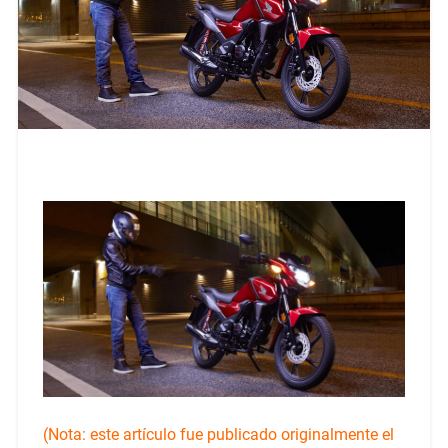
(Nota: este artículo fue publicado originalmente el