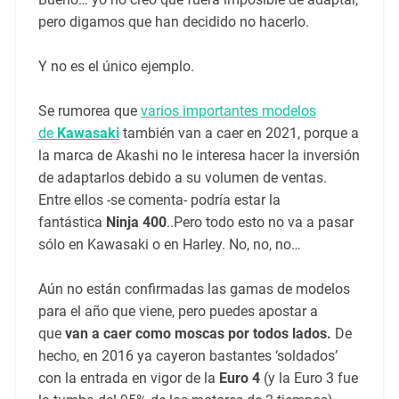
pero digamos que han decidido no hacerlo.
Y no es el único ejemplo.
Se rumorea que
varios importantes modelos
de
Kawasaki
también van a caer en 2021, porque a
la marca de Akashi no le interesa hacer la inversión
de adaptarlos debido a su volumen de ventas.
Entre ellos -se comenta- podría estar la
fantástica
Ninja 400
..Pero todo esto no va a pasar
sólo en Kawasaki o en Harley. No, no, no…
Aún no están confirmadas las gamas de modelos
para el año que viene, pero puedes apostar a
que
van a caer como moscas por todos lados.
De
hecho, en 2016 ya cayeron bastantes ‘soldados’
con la entrada en vigor de la
Euro 4
(y la Euro 3 fue