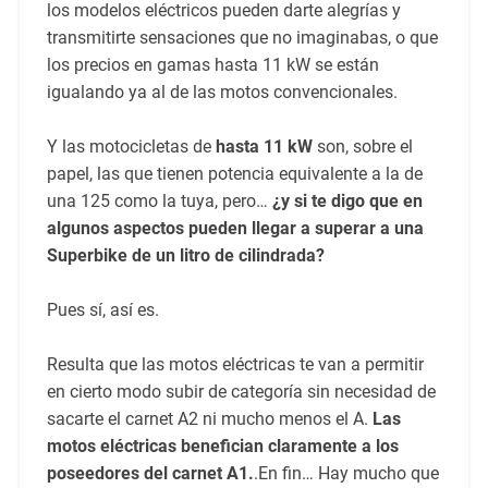
los modelos eléctricos pueden darte alegrías y
transmitirte sensaciones que no imaginabas, o que
los precios en gamas hasta 11 kW se están
igualando ya al de las motos convencionales.
Y las motocicletas de
hasta 11 kW
son, sobre el
papel, las que tienen potencia equivalente a la de
una 125 como la tuya, pero…
¿y si te digo que en
algunos aspectos pueden llegar a superar a una
Superbike de un litro de cilindrada?
Pues sí, así es.
Resulta que las motos eléctricas te van a permitir
en cierto modo subir de categoría sin necesidad de
sacarte el carnet A2 ni mucho menos el A.
Las
motos eléctricas benefician claramente a los
poseedores del carnet A1.
.En fin… Hay mucho que