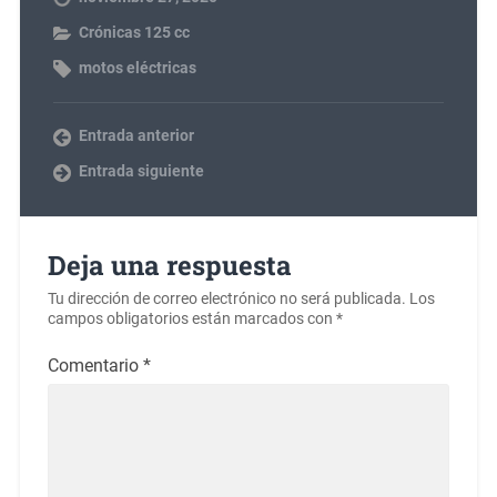
Crónicas 125 cc
motos eléctricas
Entrada anterior
Entrada siguiente
Deja una respuesta
Tu dirección de correo electrónico no será publicada.
Los
campos obligatorios están marcados con
*
Comentario
*