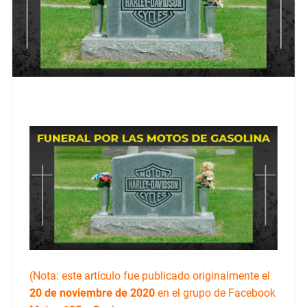
(Nota: este artículo fue publicado originalmente el
20 de noviembre de 2020
en el grupo de Facebook