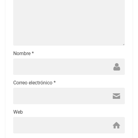
Nombre
*
Correo electrónico
*
Web