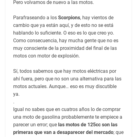
Pero volvamos de nuevo a las motos.
Parafraseando a los
Scorpions
, hay vientos de
cambio que ya están aquí, y de esto no se está
hablando lo suficiente. O eso es lo que creo yo.
Como consecuencia, hay mucha gente que no es
muy consciente de la proximidad del final de las
motos con motor de explosión.
Sí, todos sabemos que hay motos eléctricas por
ahí fuera, pero que no son una alternativa para las
motos actuales. Aunque… eso es muy discutible
ya.
.
Igual no sabes que en cuatros años lo de comprar
una moto de gasolina probablemente te empiece a
parecer un error; que
las motos de 125cc son las
primeras que van a desaparecer del mercado
; que