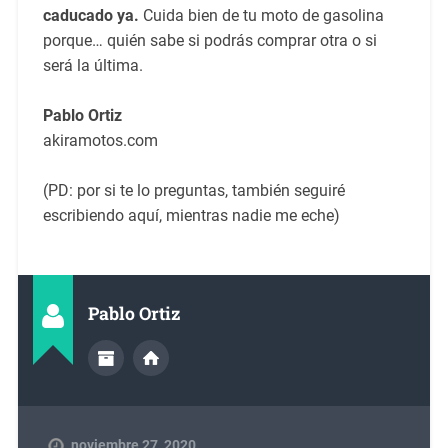
caducado ya.
Cuida bien de tu moto de gasolina
porque… quién sabe si podrás comprar otra o si
será la última.
Pablo Ortiz
akiramotos.com
(PD: por si te lo preguntas, también seguiré
escribiendo aquí, mientras nadie me eche)
Pablo Ortiz
noviembre 27, 2020