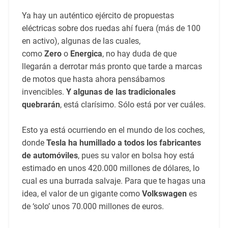
Ya hay un auténtico ejército de propuestas
eléctricas sobre dos ruedas ahí fuera (más de 100
en activo), algunas de las cuales,
como
Zero
o
Energica
, no hay duda de que
llegarán a derrotar más pronto que tarde a marcas
de motos que hasta ahora pensábamos
invencibles.
Y algunas de las tradicionales
quebrarán
, está clarísimo. Sólo está por ver cuáles.
Esto ya está ocurriendo en el mundo de los coches,
donde
Tesla ha humillado a todos los fabricantes
de automóviles
, pues su valor en bolsa hoy está
estimado en unos 420.000 millones de dólares, lo
cual es una burrada salvaje. Para que te hagas una
idea, el valor de un gigante como
Volkswagen
es
de ‘solo’ unos 70.000 millones de euros.