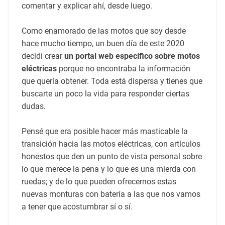
comentar y explicar ahí, desde luego.
Como enamorado de las motos que soy desde
hace mucho tiempo, un buen día de este 2020
decidí crear
un portal web específico sobre motos
eléctricas
porque no encontraba la información
que quería obtener. Toda está dispersa y tienes que
buscarte un poco la vida para responder ciertas
dudas.
Pensé que era posible hacer más masticable la
transición hacia las motos eléctricas, con artículos
honestos que den un punto de vista personal sobre
lo que merece la pena y lo que es una mierda con
ruedas; y de lo que pueden ofrecernos estas
nuevas monturas con batería a las que nos vamos
a tener que acostumbrar sí o sí.