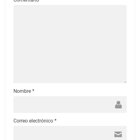
Nombre
*
Correo electrónico
*