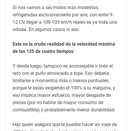
Si nos vamos a las motos más modestas,
refrigeradas exclusivamente por aire, con entre 9-
12 CV, llegar a 100-105 km/h reales es ya toda una
odisea. En algunos casos ni eso.
Esta es la cruda realidad de la velocidad máxima
de las 125 de cuatro tiempos.
Y desde luego, tampoco es aconsejable ir todo el
rato con el puño enroscado a tope. Eso debería
limitarse a momentos más o menos puntuales,
porque le estás exigiendo el 100% a tu máquina, y
eso implica mayor esfuerzo, mayor desgaste de
piezas (por no hablar de mayor consumo de
combustible) y probablemente menor durabilidad.
Hay quien asegura que te puedes hacer un viaje de