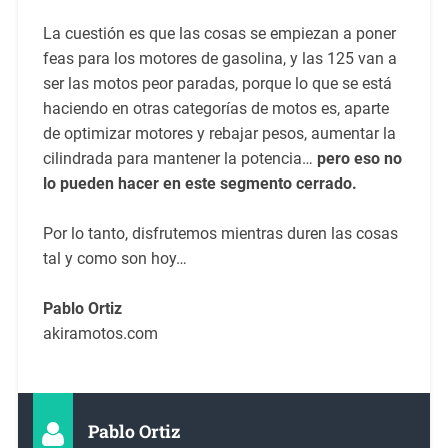
La cuestión es que las cosas se empiezan a poner
feas para los motores de gasolina, y las 125 van a
ser las motos peor paradas, porque lo que se está
haciendo en otras categorías de motos es, aparte
de optimizar motores y rebajar pesos, aumentar la
cilindrada para mantener la potencia…
pero eso no
lo pueden hacer en este segmento cerrado.
Por lo tanto, disfrutemos mientras duren las cosas
tal y como son hoy…
Pablo Ortiz
akiramotos.com
Pablo Ortiz