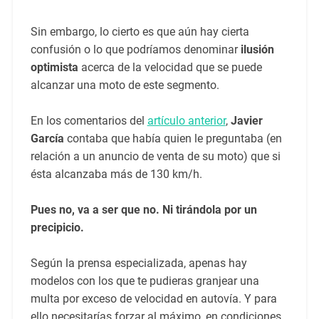
Sin embargo, lo cierto es que aún hay cierta
confusión o lo que podríamos denominar
ilusión
optimista
acerca de la velocidad que se puede
alcanzar una moto de este segmento.
En los comentarios del
artículo anterior
,
Javier
García
contaba que había quien le preguntaba (en
relación a un anuncio de venta de su moto) que si
ésta alcanzaba más de 130 km/h.
Pues no, va a ser que no. Ni tirándola por un
precipicio.
Según la prensa especializada, apenas hay
modelos con los que te pudieras granjear una
multa por exceso de velocidad en autovía. Y para
ello necesitarías forzar al máximo, en condiciones