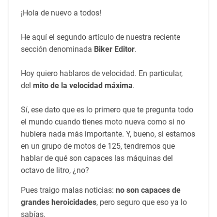
¡Hola de nuevo a todos!
He aquí el segundo artículo de nuestra reciente
sección denominada
Biker Editor
.
Hoy quiero hablaros de velocidad. En particular,
del
mito de la velocidad máxima
.
Sí, ese dato que es lo primero que te pregunta todo
el mundo cuando tienes moto nueva como si no
hubiera nada más importante. Y, bueno, si estamos
en un grupo de motos de 125, tendremos que
hablar de qué son capaces las máquinas del
octavo de litro, ¿no?
Pues traigo malas noticias:
no son capaces de
grandes heroicidades
, pero seguro que eso ya lo
sabías.