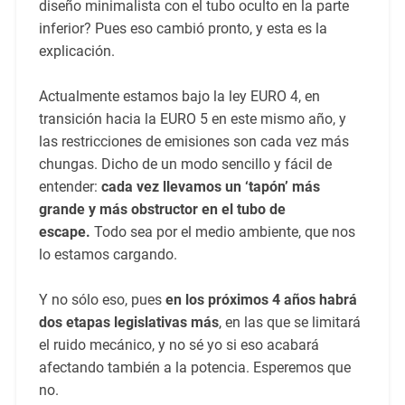
diseño minimalista con el tubo oculto en la parte
inferior? Pues eso cambió pronto, y esta es la
explicación.
Actualmente estamos bajo la ley EURO 4, en
transición hacia la EURO 5 en este mismo año, y
las restricciones de emisiones son cada vez más
chungas. Dicho de un modo sencillo y fácil de
entender:
cada vez llevamos un ‘tapón’ más
grande y más obstructor en el tubo de
escape.
Todo sea por el medio ambiente, que nos
lo estamos cargando.
Y no sólo eso, pues
en los próximos 4 años habrá
dos etapas legislativas más
, en las que se limitará
el ruido mecánico, y no sé yo si eso acabará
afectando también a la potencia. Esperemos que
no.