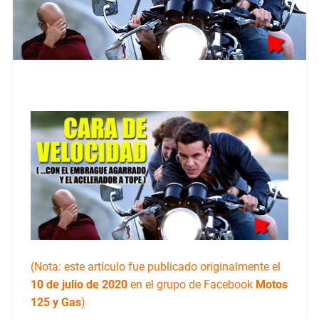
(Nota: este artículo fue publicado originalmente el
10 de julio de 2020
en el grupo de Facebook
Motos
125 y Gas
)